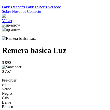
Faldas y shorts
Faldas
Shorts
Ver todo
Sobre Nosotros
Contacto
Volver
Remera basica Luz
$ 890
$ 757
Pre-order
color
Verde
Negro
Gris
Beige
Blanco