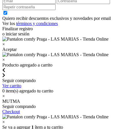
Quiero recibir descuentos exclusivos y novedades por email
Ver los
términos y condiciones
Finalizar registro
o iniciar sesión
×
Aceptar
×
Producto agregado a carrito
Seguir comprando
Ver carrito
0
item(s) agregado tu carrito
×
MUTMA
Seguir comprando
Checkout
×
Se va a agregar
1
ítem a tu carrito