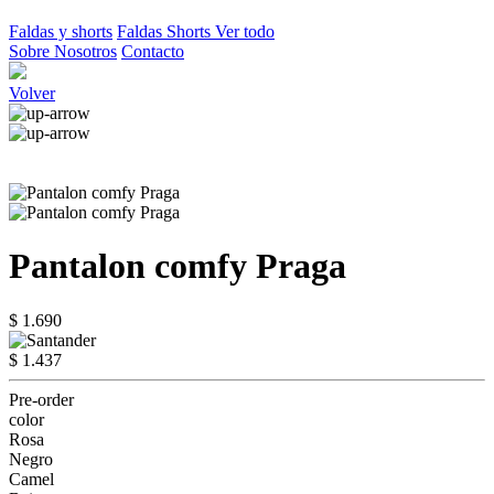
Faldas y shorts
Faldas
Shorts
Ver todo
Sobre Nosotros
Contacto
Volver
Pantalon comfy Praga
$ 1.690
$ 1.437
Pre-order
color
Rosa
Negro
Camel