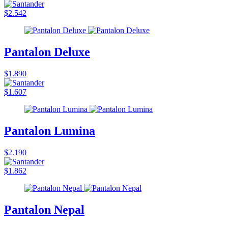
$2.542
Pantalon Deluxe
$1.890
$1.607
Pantalon Lumina
$2.190
$1.862
Pantalon Nepal