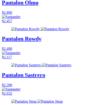
Pantalon Olmo
$2.890
$2.457
Pantalon Rowdy
$2.490
$2.117
Pantalon Sastrero
$2.390
$2.032