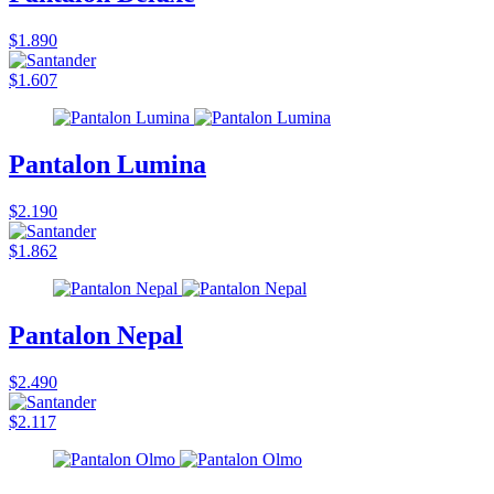
$1.890
$1.607
Pantalon Lumina
$2.190
$1.862
Pantalon Nepal
$2.490
$2.117