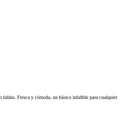
o faldas. Fresca y cómoda, un básico infalible para cualquier