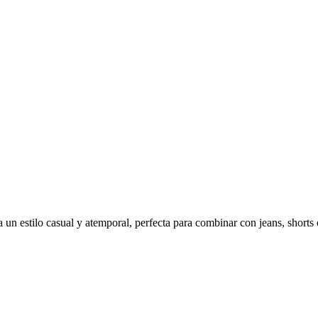
 un estilo casual y atemporal, perfecta para combinar con jeans, shorts 