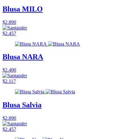
Blusa MILO
$2.890
$2.457
Blusa NARA
$2.490
$2.117
Blusa Salvia
$2.890
$2.457