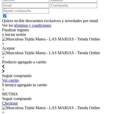
Quiero recibir descuentos exclusivos y novedades por email
Ver los
términos y condiciones
Finalizar registro
o iniciar sesión
×
Aceptar
×
Producto agregado a carrito
Seguir comprando
Ver carrito
0
item(s) agregado tu carrito
×
MUTMA
Seguir comprando
Checkout
×