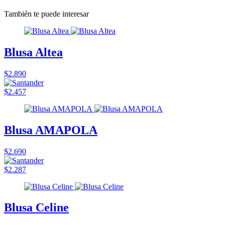
También te puede interesar
Blusa Altea
$2.890
$2.457
Blusa AMAPOLA
$2.690
$2.287
Blusa Celine