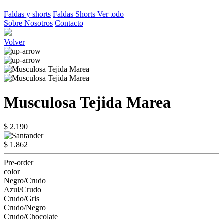
Faldas y shorts
Faldas
Shorts
Ver todo
Sobre Nosotros
Contacto
Volver
Musculosa Tejida Marea
$ 2.190
$ 1.862
Pre-order
color
Negro/Crudo
Azul/Crudo
Crudo/Gris
Crudo/Negro
Crudo/Chocolate