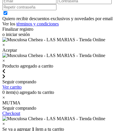
Quiero recibir descuentos exclusivos y novedades por email
Ver los
términos y condiciones
Finalizar registro
o iniciar sesión
×
Aceptar
×
Producto agregado a carrito
Seguir comprando
Ver carrito
0
item(s) agregado tu carrito
×
MUTMA
Seguir comprando
Checkout
×
Se va a agregar
1
ítem a tu carrito