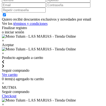
Quiero recibir descuentos exclusivos y novedades por email
Ver los
términos y condiciones
Finalizar registro
o iniciar sesión
×
Aceptar
×
Producto agregado a carrito
Seguir comprando
Ver carrito
0
item(s) agregado tu carrito
×
MUTMA
Seguir comprando
Checkout
×