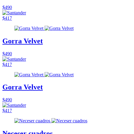
$490
$417
Gorra Velvet
$490
$417
Gorra Velvet
$490
$417
Neceser cuadros