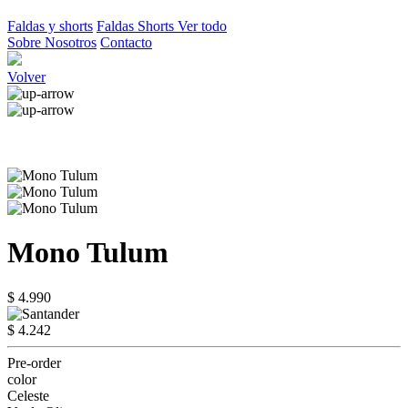
Faldas y shorts
Faldas
Shorts
Ver todo
Sobre Nosotros
Contacto
Volver
Mono Tulum
$ 4.990
$ 4.242
Pre-order
color
Celeste