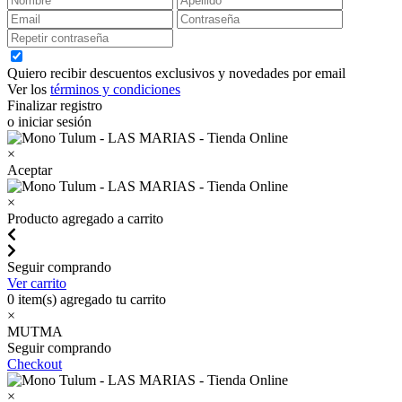
Quiero recibir descuentos exclusivos y novedades por email
Ver los
términos y condiciones
Finalizar registro
o iniciar sesión
×
Aceptar
×
Producto agregado a carrito
Seguir comprando
Ver carrito
0
item(s) agregado tu carrito
×
MUTMA
Seguir comprando
Checkout
×