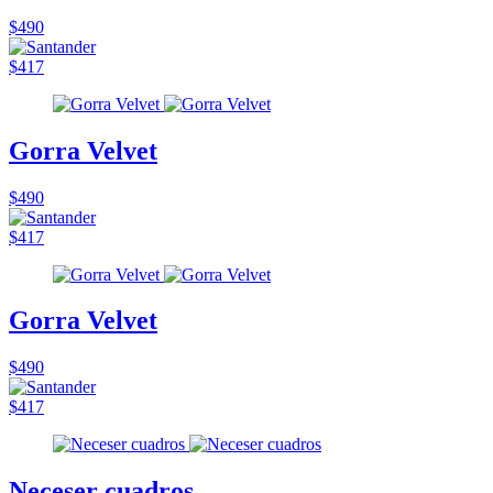
$490
$417
Gorra Velvet
$490
$417
Gorra Velvet
$490
$417
Neceser cuadros