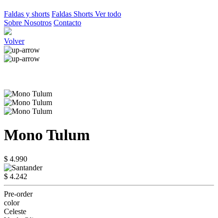
Faldas y shorts
Faldas
Shorts
Ver todo
Sobre Nosotros
Contacto
Volver
Mono Tulum
$ 4.990
$ 4.242
Pre-order
color
Celeste