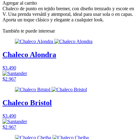
Agregar al carrito
Chaleco de punto en tejido bremer, con diseño trenzado y escote en
V. Una prenda versátil y atemporal, ideal para usar sola o en capas.
Aporta un toque clásico y elegante a cualquier look.
También te puede interesar
Chaleco Alondra
$3.490
$2.967
Chaleco Bristol
$3.490
$2.967