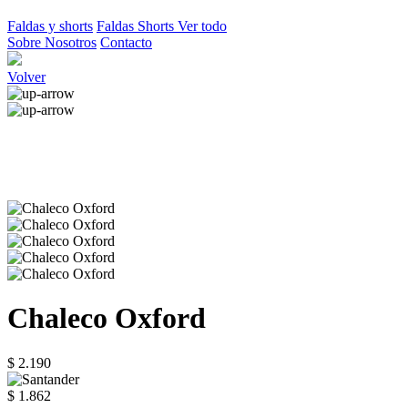
Faldas y shorts
Faldas
Shorts
Ver todo
Sobre Nosotros
Contacto
Volver
Chaleco Oxford
$ 2.190
$ 1.862