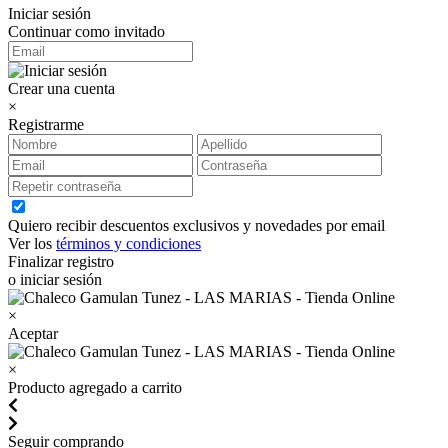
Iniciar sesión
Continuar como invitado
Crear una cuenta
×
Registrarme
Quiero recibir descuentos exclusivos y novedades por email
Ver los
términos y condiciones
Finalizar registro
o iniciar sesión
×
Aceptar
×
Producto agregado a carrito
Seguir comprando