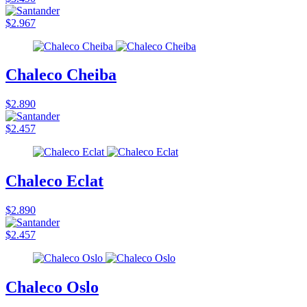
$2.967
Chaleco Cheiba
$2.890
$2.457
Chaleco Eclat
$2.890
$2.457
Chaleco Oslo