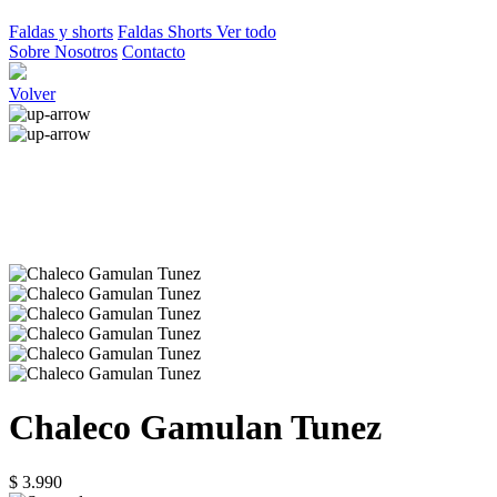
Faldas y shorts
Faldas
Shorts
Ver todo
Sobre Nosotros
Contacto
Volver
Chaleco Gamulan Tunez
$ 3.990