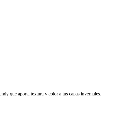
ndy que aporta textura y color a tus capas invernales.