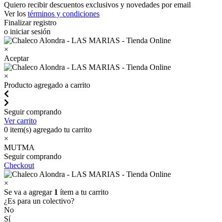
Quiero recibir descuentos exclusivos y novedades por email
Ver los
términos y condiciones
Finalizar registro
o iniciar sesión
×
Aceptar
×
Producto agregado a carrito
Seguir comprando
Ver carrito
0
item(s) agregado tu carrito
×
MUTMA
Seguir comprando
Checkout
×
Se va a agregar
1
ítem a tu carrito
¿Es para un colectivo?
No
Sí