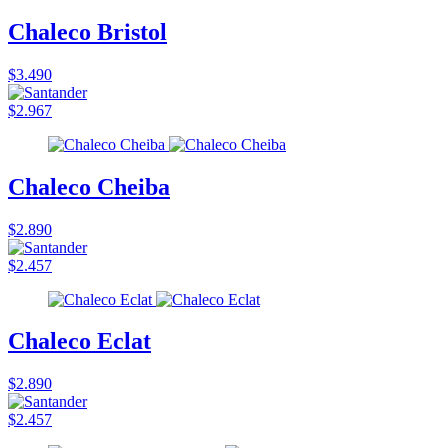
Chaleco Bristol
$3.490
$2.967
Chaleco Cheiba
$2.890
$2.457
Chaleco Eclat
$2.890
$2.457