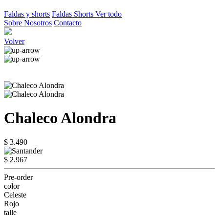
Faldas y shorts
Faldas
Shorts
Ver todo
Sobre Nosotros
Contacto
Volver
Chaleco Alondra
$ 3.490
$ 2.967
Pre-order
color
Celeste
Rojo
talle