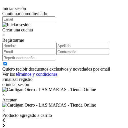
Iniciar sesión
Continuar como invitado
Crear una cuenta
×
Registrarme
Quiero recibir descuentos exclusivos y novedades por email
Ver los
términos y condiciones
Finalizar registro
o iniciar sesión
×
Aceptar
×
Producto agregado a carrito