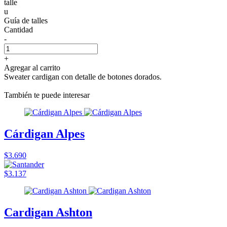
talle
u
Guía de talles
Cantidad
-
+
Agregar al carrito
Sweater cardigan con detalle de botones dorados.
También te puede interesar
Cárdigan Alpes
$3.690
$3.137
Cardigan Ashton