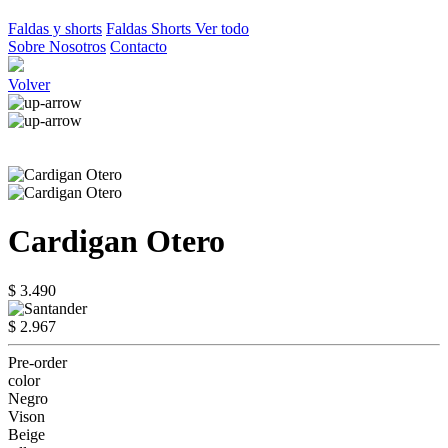
Faldas y shorts
Faldas
Shorts
Ver todo
Sobre Nosotros
Contacto
Volver
Cardigan Otero
$ 3.490
$ 2.967
Pre-order
color
Negro
Vison
Beige