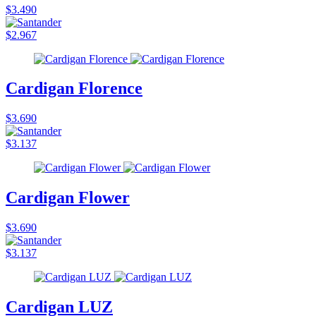
$3.490
$2.967
Cardigan Florence
$3.690
$3.137
Cardigan Flower
$3.690
$3.137
Cardigan LUZ