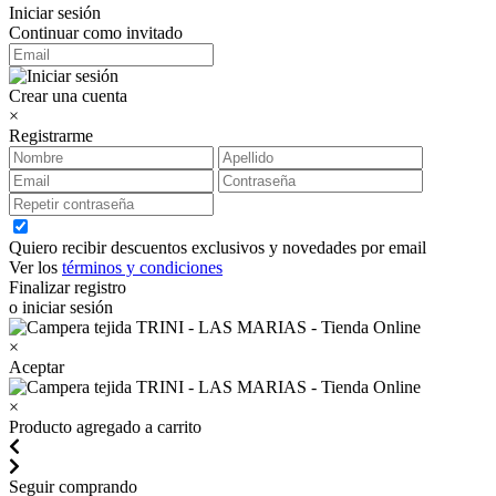
Iniciar sesión
Continuar como invitado
Crear una cuenta
×
Registrarme
Quiero recibir descuentos exclusivos y novedades por email
Ver los
términos y condiciones
Finalizar registro
o iniciar sesión
×
Aceptar
×
Producto agregado a carrito
Seguir comprando