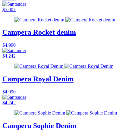
$5.007
Campera Rocket denim
$4.990
$4.242
Campera Royal Denim
$4.990
$4.242
Campera Sophie Denim