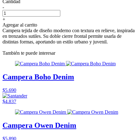
Cantidad
-
+
Agregar al carrito
Campera tejida de diseño moderno con textura en relieve, inspirada
en trenzados sutiles. Su doble cierre frontal permite usarla de
distintas formas, aportando un estilo urbano y juvenil.
También te puede interesar
Campera Boho Denim
$5.690
$4.837
Campera Owen Denim
$5.890