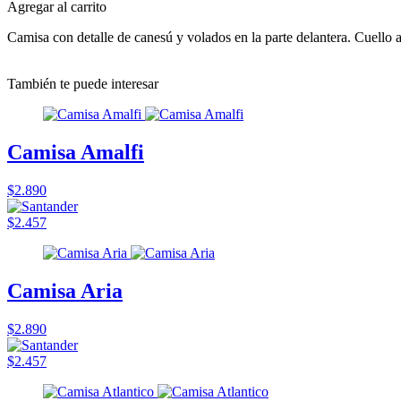
Agregar al carrito
Camisa con detalle de canesú y volados en la parte delantera. Cuello a
También te puede interesar
Camisa Amalfi
$2.890
$2.457
Camisa Aria
$2.890
$2.457