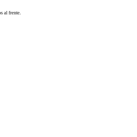
 al frente.