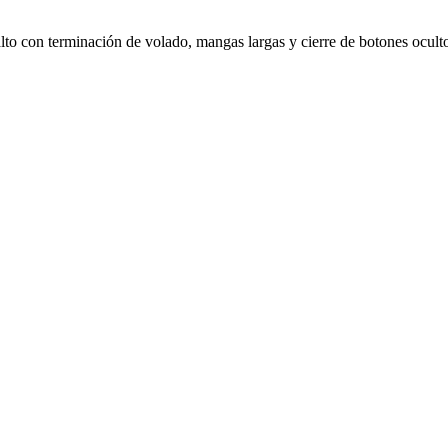
lto con terminación de volado, mangas largas y cierre de botones ocultos