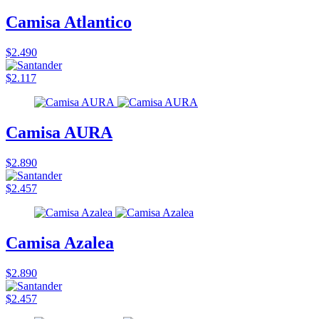
Camisa Atlantico
$2.490
$2.117
Camisa AURA
$2.890
$2.457
Camisa Azalea
$2.890
$2.457