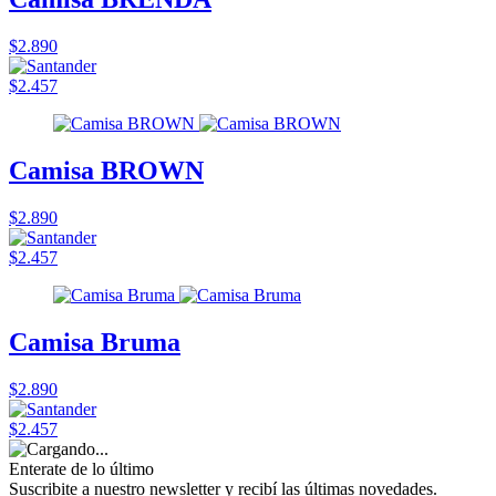
$2.890
$2.457
Camisa BROWN
$2.890
$2.457
Camisa Bruma
$2.890
$2.457
Enterate de lo último
Suscribite a nuestro newsletter y recibí las últimas novedades.