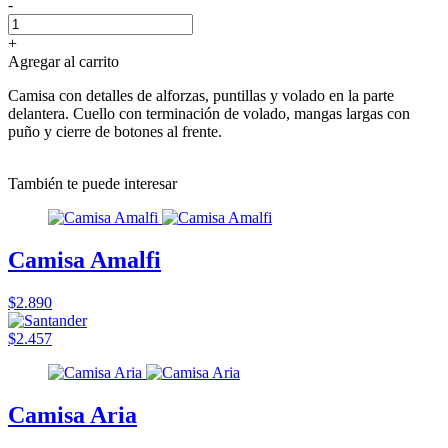
-
+
Agregar al carrito
Camisa con detalles de alforzas, puntillas y volado en la parte
delantera. Cuello con terminación de volado, mangas largas con
puño y cierre de botones al frente.
También te puede interesar
Camisa Amalfi
$2.890
$2.457
Camisa Aria