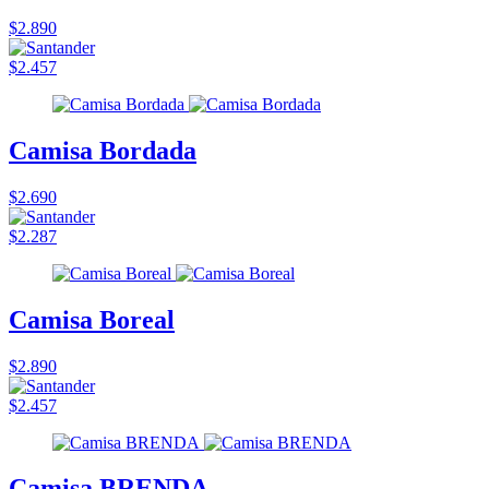
$2.890
$2.457
Camisa Bordada
$2.690
$2.287
Camisa Boreal
$2.890
$2.457
Camisa BRENDA