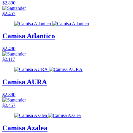
$2.890
$2.457
Camisa Atlantico
$2.490
$2.117
Camisa AURA
$2.890
$2.457
Camisa Azalea