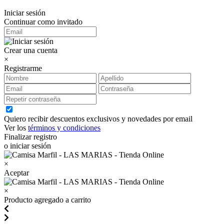
Iniciar sesión
Continuar como invitado
Crear una cuenta
×
Registrarme
Quiero recibir descuentos exclusivos y novedades por email
Ver los
términos y condiciones
Finalizar registro
o iniciar sesión
×
Aceptar
×
Producto agregado a carrito