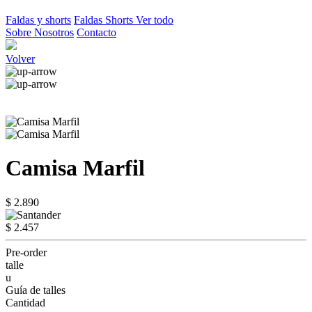
Faldas y shorts
Faldas
Shorts
Ver todo
Sobre Nosotros
Contacto
Volver
Camisa Marfil
$ 2.890
$ 2.457
Pre-order
talle
u
Guía de talles
Cantidad