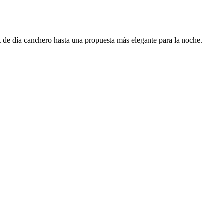
t de día canchero hasta una propuesta más elegante para la noche.