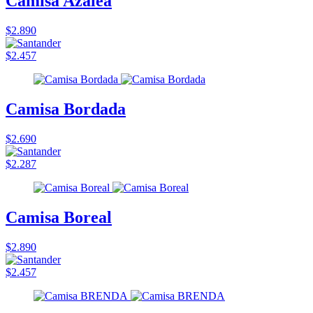
Camisa Azalea
$2.890
$2.457
Camisa Bordada
$2.690
$2.287
Camisa Boreal
$2.890
$2.457