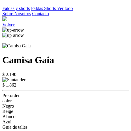
Faldas y shorts
Faldas
Shorts
Ver todo
Sobre Nosotros
Contacto
Volver
Camisa Gaia
$ 2.190
$ 1.862
Pre-order
color
Negro
Beige
Blanco
Azul
Guía de talles