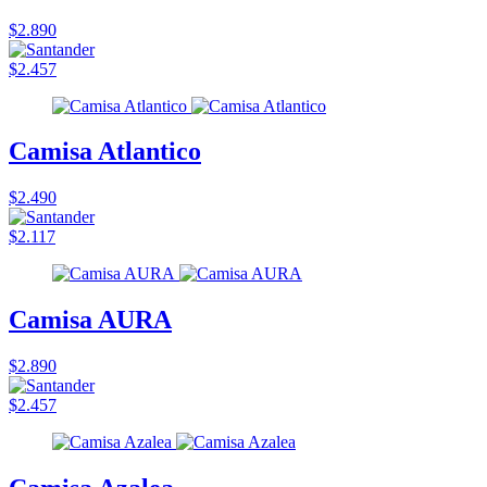
$2.890
$2.457
Camisa Atlantico
$2.490
$2.117
Camisa AURA
$2.890
$2.457