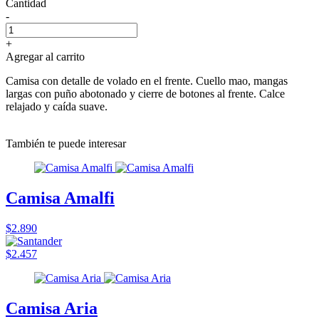
Cantidad
-
+
Agregar al carrito
Camisa con detalle de volado en el frente. Cuello mao, mangas
largas con puño abotonado y cierre de botones al frente. Calce
relajado y caída suave.
También te puede interesar
Camisa Amalfi
$2.890
$2.457
Camisa Aria