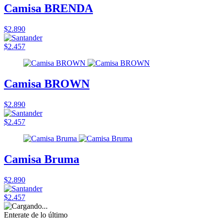
Camisa BRENDA
$2.890
$2.457
Camisa BROWN
$2.890
$2.457
Camisa Bruma
$2.890
$2.457
Enterate de lo último