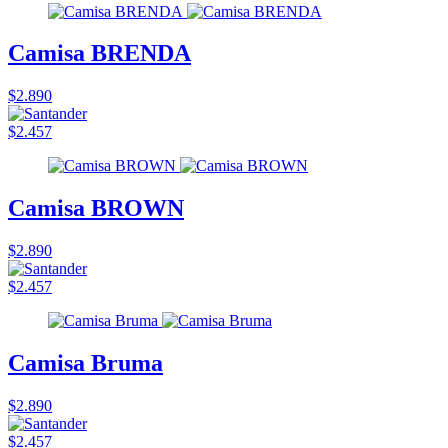
Camisa BRENDA
$2.890
$2.457
Camisa BROWN
$2.890
$2.457
Camisa Bruma
$2.890
$2.457