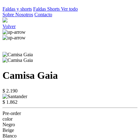
Faldas y shorts
Faldas
Shorts
Ver todo
Sobre Nosotros
Contacto
Volver
Camisa Gaia
$ 2.190
$ 1.862
Pre-order
color
Negro
Beige
Blanco