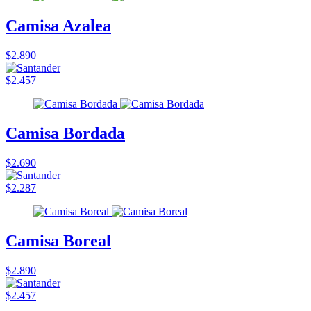
Camisa Azalea
$2.890
$2.457
Camisa Bordada
$2.690
$2.287
Camisa Boreal
$2.890
$2.457