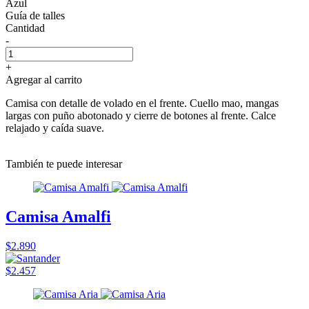
Azul
Guía de talles
Cantidad
-
+
Agregar al carrito
Camisa con detalle de volado en el frente. Cuello mao, mangas
largas con puño abotonado y cierre de botones al frente. Calce
relajado y caída suave.
También te puede interesar
Camisa Amalfi
$2.890
$2.457