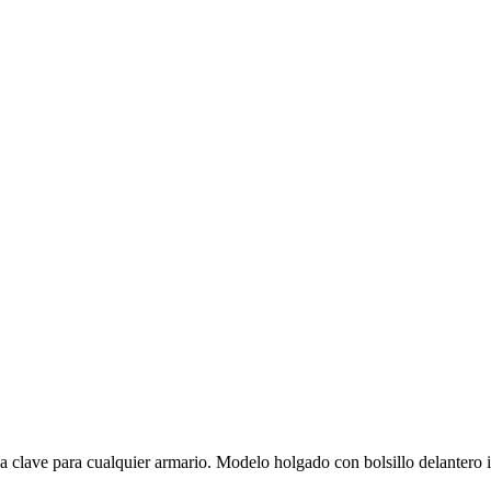
 clave para cualquier armario. Modelo holgado con bolsillo delantero i