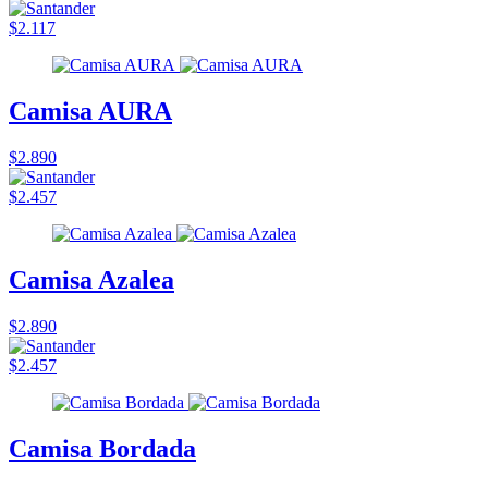
$2.117
Camisa AURA
$2.890
$2.457
Camisa Azalea
$2.890
$2.457
Camisa Bordada