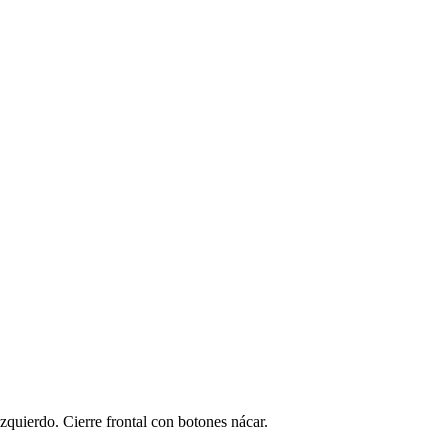
zquierdo. Cierre frontal con botones nácar.