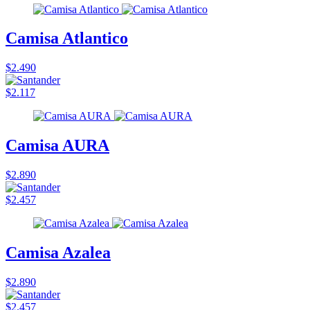
Camisa Atlantico
$2.490
$2.117
Camisa AURA
$2.890
$2.457
Camisa Azalea
$2.890
$2.457