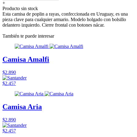
+
Producto sin stock
Esta camisa de poplin a rayas, confeccionada en Uruguay, es una
pieza clave para cualquier armario. Modelo holgado con bolsillo
delantero izquierdo. Cierre frontal con botones nácar.
También te puede interesar
Camisa Amalfi
$2.890
$2.457
Camisa Aria
$2.890
$2.457