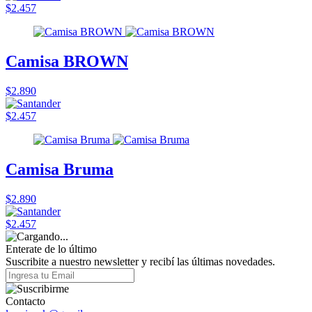
$2.457
Camisa BROWN
$2.890
$2.457
Camisa Bruma
$2.890
$2.457
Enterate de lo último
Suscribite a nuestro newsletter y recibí las últimas novedades.
Contacto