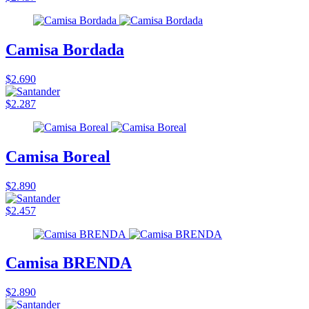
Camisa Bordada
$2.690
$2.287
Camisa Boreal
$2.890
$2.457
Camisa BRENDA
$2.890