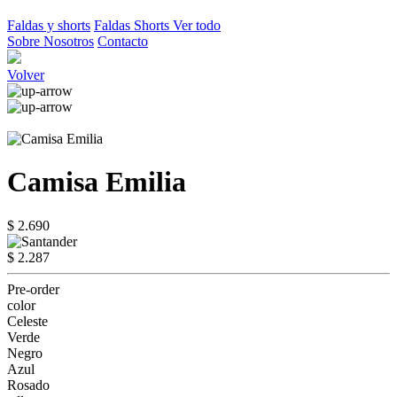
Faldas y shorts
Faldas
Shorts
Ver todo
Sobre Nosotros
Contacto
Volver
Camisa Emilia
$ 2.690
$ 2.287
Pre-order
color
Celeste
Verde
Negro
Azul
Rosado