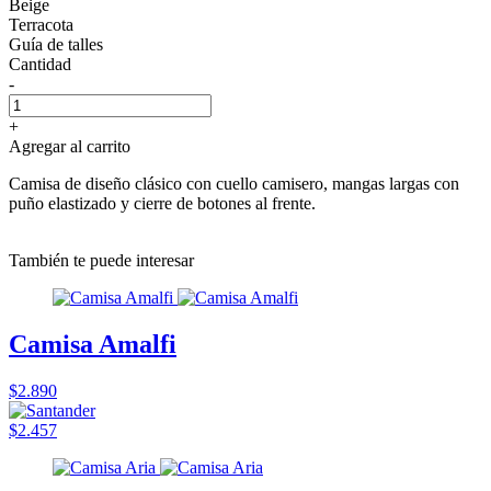
Beige
Terracota
Guía de talles
Cantidad
-
+
Agregar al carrito
Camisa de diseño clásico con cuello camisero, mangas largas con
puño elastizado y cierre de botones al frente.
También te puede interesar
Camisa Amalfi
$2.890
$2.457