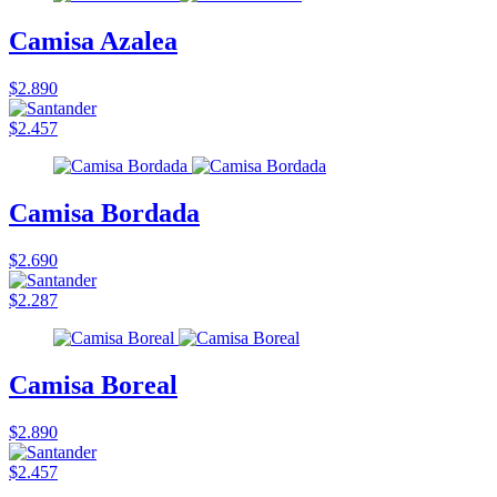
Camisa Azalea
$2.890
$2.457
Camisa Bordada
$2.690
$2.287
Camisa Boreal
$2.890
$2.457