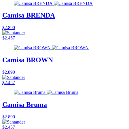
Camisa BRENDA
$2.890
$2.457
Camisa BROWN
$2.890
$2.457
Camisa Bruma
$2.890
$2.457