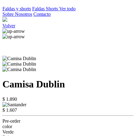
Faldas y shorts
Faldas
Shorts
Ver todo
Sobre Nosotros
Contacto
Volver
Camisa Dublin
$ 1.890
$ 1.607
Pre-order
color
Verde