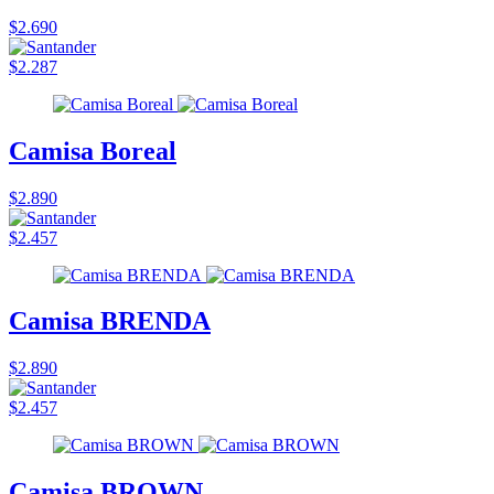
$2.690
$2.287
Camisa Boreal
$2.890
$2.457
Camisa BRENDA
$2.890
$2.457
Camisa BROWN