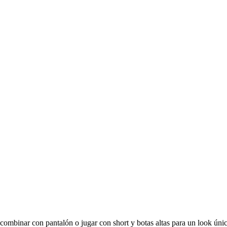
 combinar con pantalón o jugar con short y botas altas para un look úni