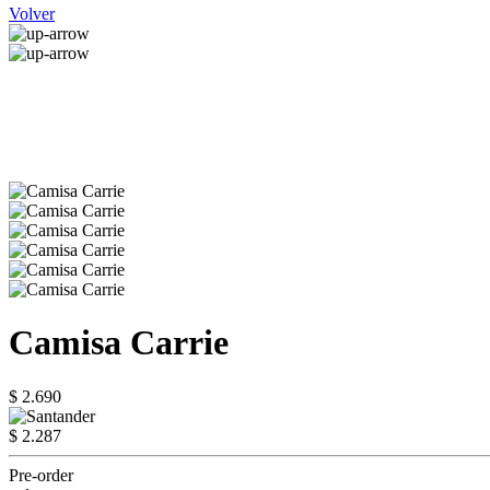
Volver
Camisa Carrie
$ 2.690
$ 2.287
Pre-order