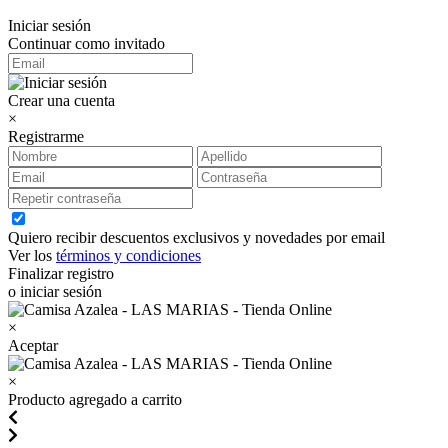
Iniciar sesión
Continuar como invitado
Crear una cuenta
×
Registrarme
Quiero recibir descuentos exclusivos y novedades por email
Ver los
términos y condiciones
Finalizar registro
o iniciar sesión
×
Aceptar
×
Producto agregado a carrito