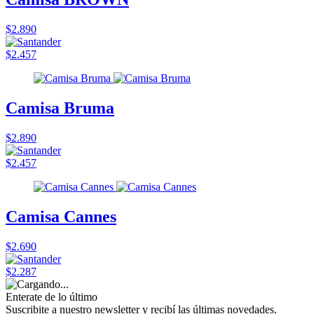
$2.890
$2.457
Camisa Bruma
$2.890
$2.457
Camisa Cannes
$2.690
$2.287
Enterate de lo último
Suscribite a nuestro newsletter y recibí las últimas novedades.