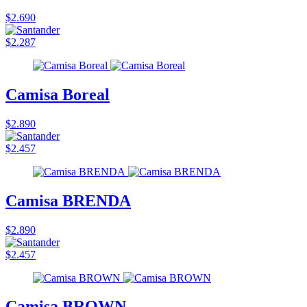
$2.690
$2.287
Camisa Boreal
$2.890
$2.457
Camisa BRENDA
$2.890
$2.457
Camisa BROWN