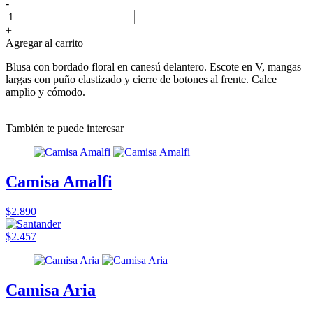
-
+
Agregar al carrito
Blusa con bordado floral en canesú delantero. Escote en V, mangas
largas con puño elastizado y cierre de botones al frente. Calce
amplio y cómodo.
También te puede interesar
Camisa Amalfi
$2.890
$2.457
Camisa Aria