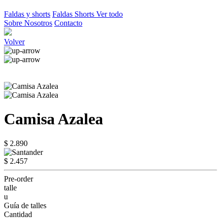
Faldas y shorts
Faldas
Shorts
Ver todo
Sobre Nosotros
Contacto
Volver
Camisa Azalea
$ 2.890
$ 2.457
Pre-order
talle
u
Guía de talles
Cantidad