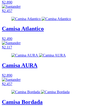
$2.890
$2.457
Camisa Atlantico
$2.490
$2.117
Camisa AURA
$2.890
$2.457
Camisa Bordada