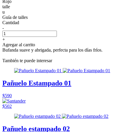
Rojo
talle
u
Guía de talles
Cantidad
-
+
Agregar al carrito
Bufanda suave y abrigada, perfecta para los días fríos.
También te puede interesar
Pañuelo Estampado 01
$590
$502
Pañuelo estampado 02