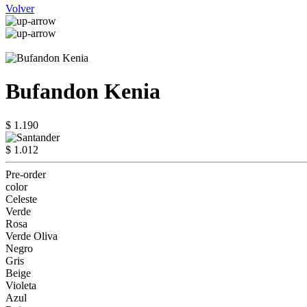
Volver
Bufandon Kenia
$ 1.190
$ 1.012
Pre-order
color
Celeste
Verde
Rosa
Verde Oliva
Negro
Gris
Beige
Violeta
Azul