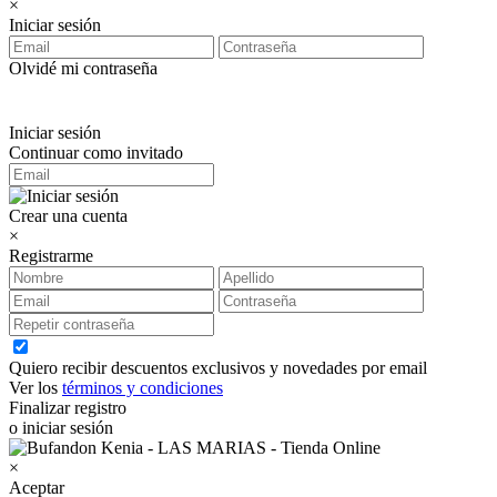
×
Iniciar sesión
Olvidé mi contraseña
Iniciar sesión
Continuar como invitado
Crear una cuenta
×
Registrarme
Quiero recibir descuentos exclusivos y novedades por email
Ver los
términos y condiciones
Finalizar registro
o iniciar sesión
×
Aceptar