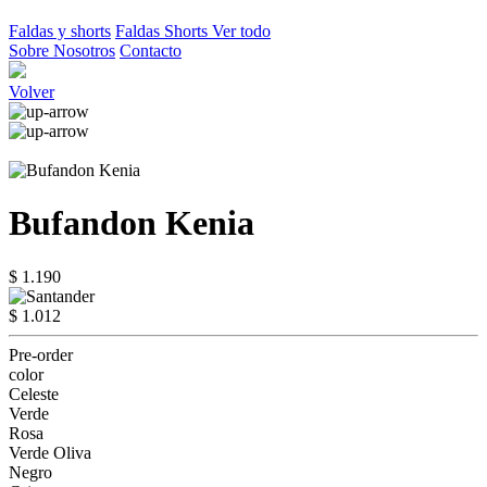
Faldas y shorts
Faldas
Shorts
Ver todo
Sobre Nosotros
Contacto
Volver
Bufandon Kenia
$ 1.190
$ 1.012
Pre-order
color
Celeste
Verde
Rosa
Verde Oliva
Negro