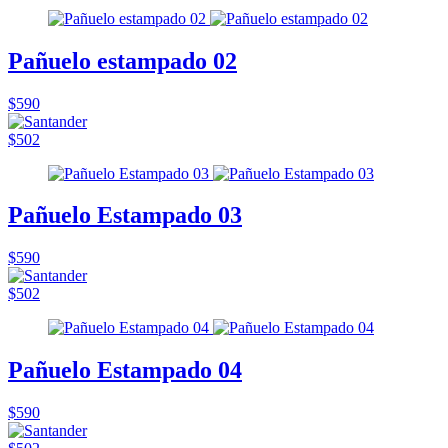
Pañuelo estampado 02
$590
$502
Pañuelo Estampado 03
$590
$502
Pañuelo Estampado 04
$590