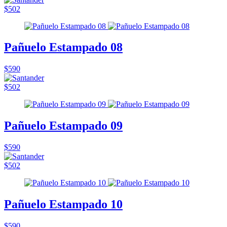
$502
Pañuelo Estampado 08
$590
$502
Pañuelo Estampado 09
$590
$502
Pañuelo Estampado 10
$590