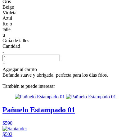
Gris
Beige
Violeta
Azul
Rojo
talle
u
Guía de talles
Cantidad
-
+
Agregar al carrito
Bufanda suave y abrigada, perfecta para los días fríos.
También te puede interesar
Pañuelo Estampado 01
$590
$502