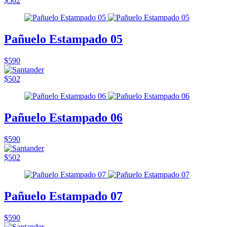
$502
Pañuelo Estampado 05
$590
$502
Pañuelo Estampado 06
$590
$502
Pañuelo Estampado 07
$590