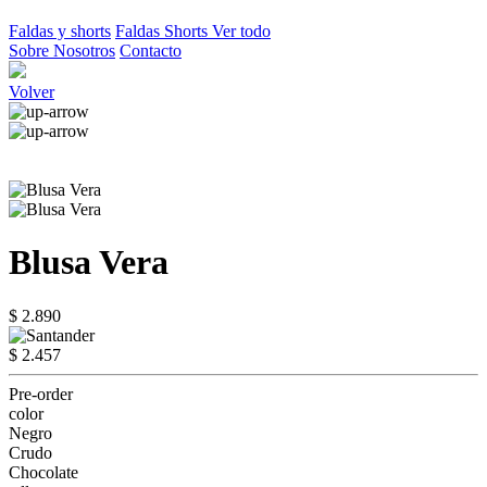
Faldas y shorts
Faldas
Shorts
Ver todo
Sobre Nosotros
Contacto
Volver
Blusa Vera
$ 2.890
$ 2.457
Pre-order
color
Negro
Crudo
Chocolate