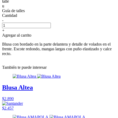
talle
u
Guía de talles
Cantidad
-
+
Agregar al carrito
Blusa con bordado en la parte delantera y detalle de volados en el
frente. Escote redondo, mangas largas con puño elastizado y calce
recto.
También te puede interesar
Blusa Altea
$2.890
$2.457