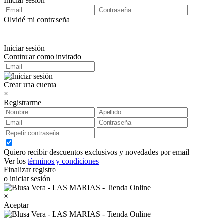
Iniciar sesión
Olvidé mi contraseña
Iniciar sesión
Continuar como invitado
Crear una cuenta
×
Registrarme
Quiero recibir descuentos exclusivos y novedades por email
Ver los
términos y condiciones
Finalizar registro
o iniciar sesión
×
Aceptar