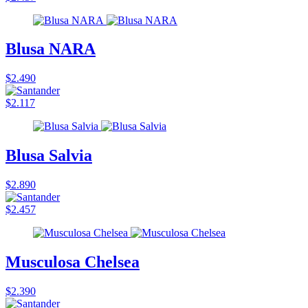
Blusa NARA
$2.490
$2.117
Blusa Salvia
$2.890
$2.457
Musculosa Chelsea
$2.390