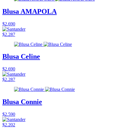
Blusa AMAPOLA
$2.690
$2.287
Blusa Celine
$2.690
$2.287
Blusa Connie
$2.590
$2.202