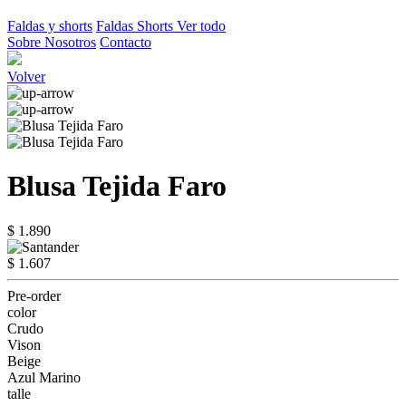
Faldas y shorts
Faldas
Shorts
Ver todo
Sobre Nosotros
Contacto
Volver
Blusa Tejida Faro
$ 1.890
$ 1.607
Pre-order
color
Crudo
Vison
Beige
Azul Marino
talle