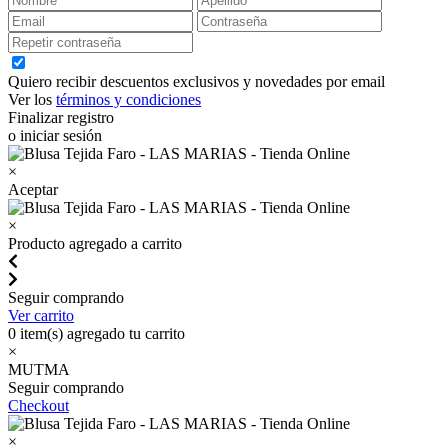
Quiero recibir descuentos exclusivos y novedades por email
Ver los
términos y condiciones
Finalizar registro
o iniciar sesión
×
Aceptar
×
Producto agregado a carrito
Seguir comprando
Ver carrito
0
item(s) agregado tu carrito
×
MUTMA
Seguir comprando
Checkout
×