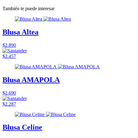
También te puede interesar
Blusa Altea
$2.890
$2.457
Blusa AMAPOLA
$2.690
$2.287
Blusa Celine