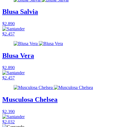
Blusa Salvia
$2.890
$2.457
Blusa Vera
$2.890
$2.457
Musculosa Chelsea
$2.390
$2.032