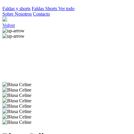
Faldas y shorts
Faldas
Shorts
Ver todo
Sobre Nosotros
Contacto
Volver