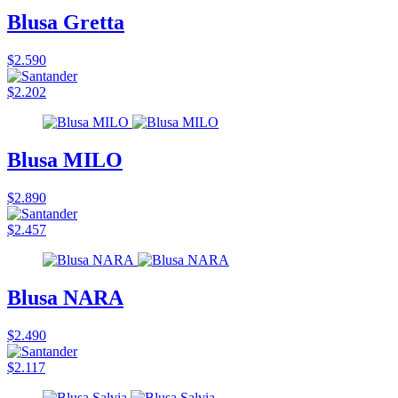
Blusa Gretta
$2.590
$2.202
Blusa MILO
$2.890
$2.457
Blusa NARA
$2.490
$2.117