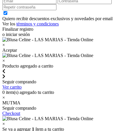
Quiero recibir descuentos exclusivos y novedades por email
Ver los
términos y condiciones
Finalizar registro
o iniciar sesión
×
Aceptar
×
Producto agregado a carrito
Seguir comprando
Ver carrito
0
item(s) agregado tu carrito
×
MUTMA
Seguir comprando
Checkout
×
Se va a agregar
1
ítem a tu carrito