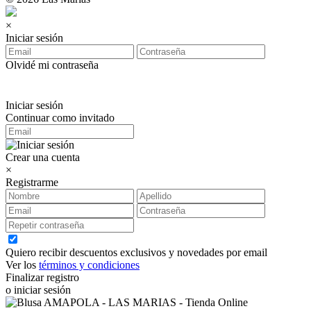
×
Iniciar sesión
Olvidé mi contraseña
Iniciar sesión
Continuar como invitado
Crear una cuenta
×
Registrarme
Quiero recibir descuentos exclusivos y novedades por email
Ver los
términos y condiciones
Finalizar registro
o iniciar sesión