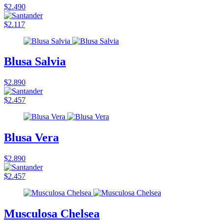
$2.490
$2.117
Blusa Salvia
$2.890
$2.457
Blusa Vera
$2.890
$2.457
Musculosa Chelsea