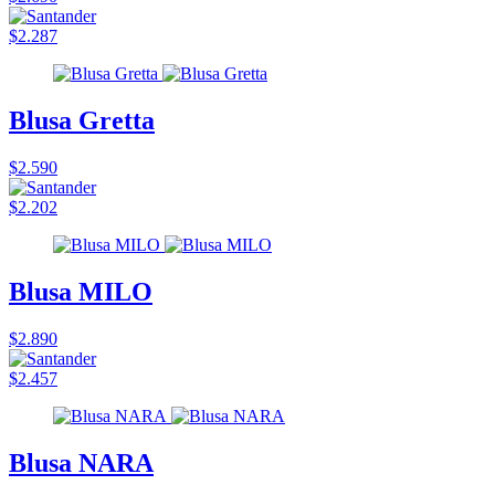
$2.287
Blusa Gretta
$2.590
$2.202
Blusa MILO
$2.890
$2.457
Blusa NARA