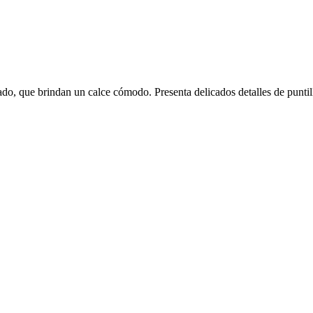
do, que brindan un calce cómodo. Presenta delicados detalles de puntil