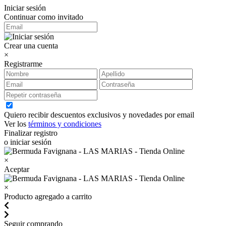
Iniciar sesión
Continuar como invitado
Crear una cuenta
×
Registrarme
Quiero recibir descuentos exclusivos y novedades por email
Ver los
términos y condiciones
Finalizar registro
o iniciar sesión
×
Aceptar
×
Producto agregado a carrito
Seguir comprando