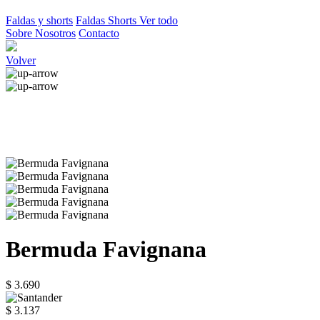
Faldas y shorts
Faldas
Shorts
Ver todo
Sobre Nosotros
Contacto
Volver
Bermuda Favignana
$ 3.690
$ 3.137