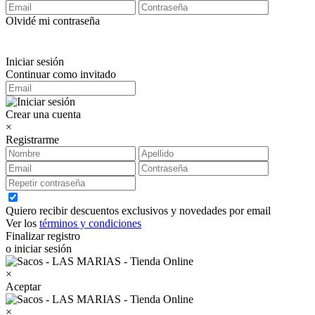
Olvidé mi contraseña
Iniciar sesión
Continuar como invitado
Crear una cuenta
×
Registrarme
Quiero recibir descuentos exclusivos y novedades por email
Ver los
términos y condiciones
Finalizar registro
o iniciar sesión
×
Aceptar
×