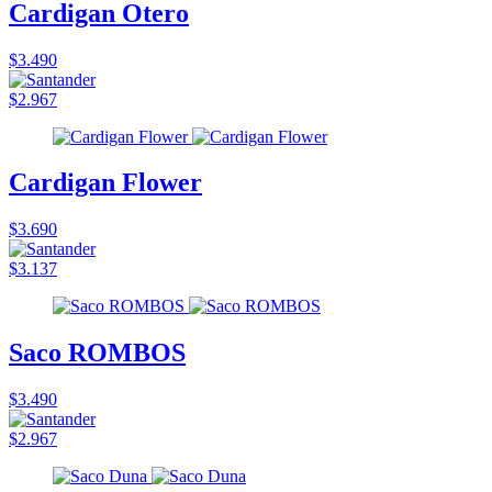
Cardigan Otero
$3.490
$2.967
Cardigan Flower
$3.690
$3.137
Saco ROMBOS
$3.490
$2.967