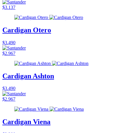
$3.137
Cardigan Otero
$3.490
$2.967
Cardigan Ashton
$3.490
$2.967
Cardigan Viena