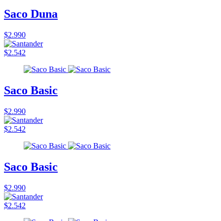
Saco Duna
$2.990
$2.542
Saco Basic
$2.990
$2.542
Saco Basic
$2.990
$2.542