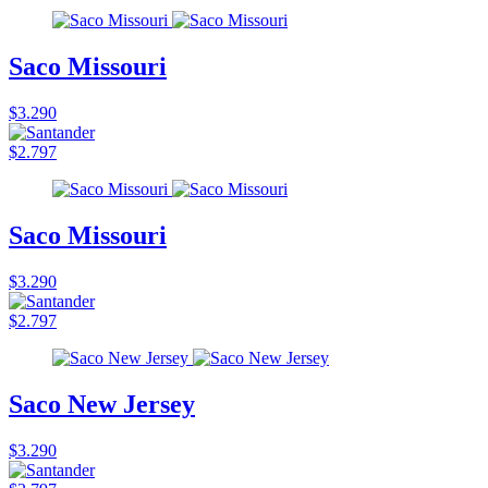
Saco Missouri
$3.290
$2.797
Saco Missouri
$3.290
$2.797
Saco New Jersey
$3.290