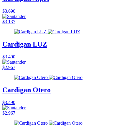
$3.690
$3.137
Cardigan LUZ
$3.490
$2.967
Cardigan Otero
$3.490
$2.967