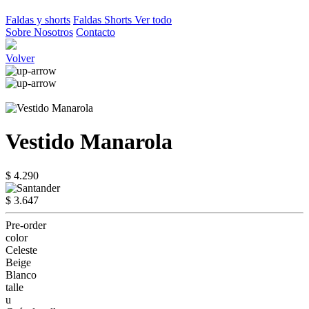
Faldas y shorts
Faldas
Shorts
Ver todo
Sobre Nosotros
Contacto
Volver
Vestido Manarola
$ 4.290
$ 3.647
Pre-order
color
Celeste
Beige
Blanco
talle
u