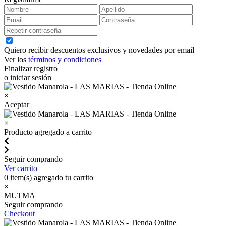
Quiero recibir descuentos exclusivos y novedades por email
Ver los
términos y condiciones
Finalizar registro
o iniciar sesión
×
Aceptar
×
Producto agregado a carrito
Seguir comprando
Ver carrito
0
item(s) agregado tu carrito
×
MUTMA
Seguir comprando
Checkout