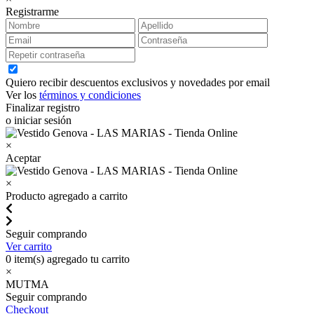
Registrarme
Quiero recibir descuentos exclusivos y novedades por email
Ver los
términos y condiciones
Finalizar registro
o iniciar sesión
×
Aceptar
×
Producto agregado a carrito
Seguir comprando
Ver carrito
0
item(s) agregado tu carrito
×
MUTMA
Seguir comprando
Checkout