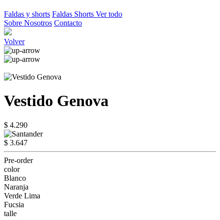
Faldas y shorts
Faldas
Shorts
Ver todo
Sobre Nosotros
Contacto
Volver
Vestido Genova
$ 4.290
$ 3.647
Pre-order
color
Blanco
Naranja
Verde Lima
Fucsia
talle