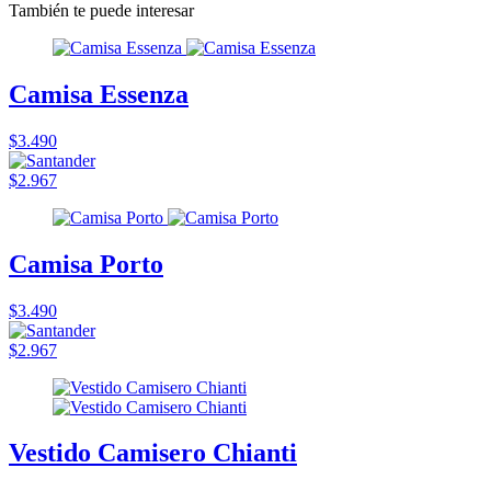
También te puede interesar
Camisa Essenza
$3.490
$2.967
Camisa Porto
$3.490
$2.967
Vestido Camisero Chianti