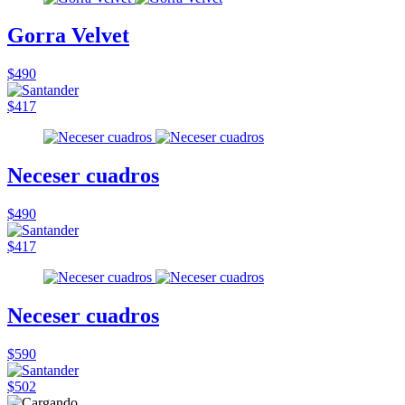
Gorra Velvet
$490
$417
Neceser cuadros
$490
$417
Neceser cuadros
$590
$502