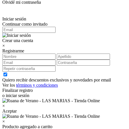
Olvidé mi contraseña
Iniciar sesión
Continuar como invitado
Crear una cuenta
×
Registrarme
Quiero recibir descuentos exclusivos y novedades por email
Ver los
términos y condiciones
Finalizar registro
o iniciar sesión
×
Aceptar
×
Producto agregado a carrito