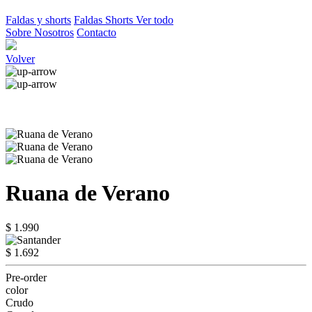
Faldas y shorts
Faldas
Shorts
Ver todo
Sobre Nosotros
Contacto
Volver
Ruana de Verano
$ 1.990
$ 1.692
Pre-order
color
Crudo