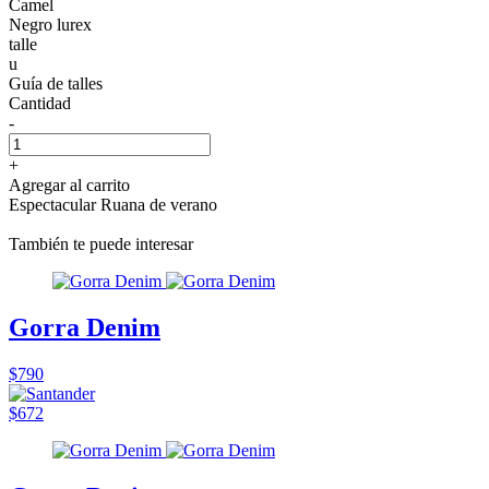
Camel
Negro lurex
talle
u
Guía de talles
Cantidad
-
+
Agregar al carrito
Espectacular Ruana de verano
También te puede interesar
Gorra Denim
$790
$672