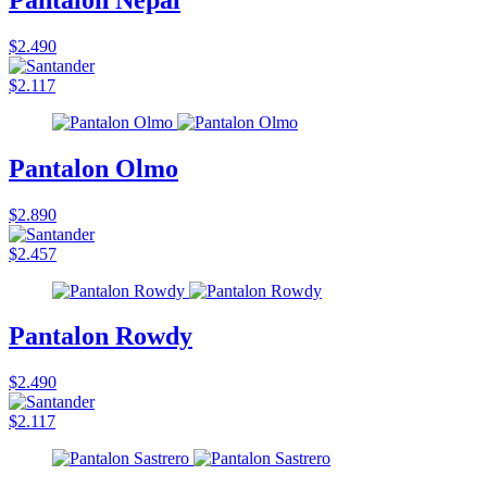
$2.490
$2.117
Pantalon Olmo
$2.890
$2.457
Pantalon Rowdy
$2.490
$2.117