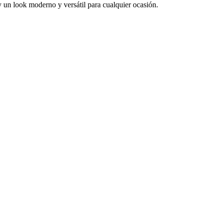
y un look moderno y versátil para cualquier ocasión.