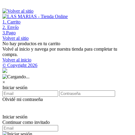
1
. Carrito
2
. Envío
3
.Pago
Volver al sitio
No hay productos en tu carrito
Volvé al inicio y navega por nuestra tienda para completar tu
compra.
Volver al inicio
© Copyright 2026
×
Iniciar sesión
Olvidé mi contraseña
Iniciar sesión
Continuar como invitado