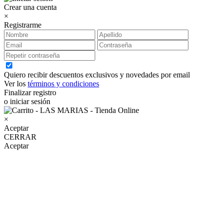
Crear una cuenta
×
Registrarme
Quiero recibir descuentos exclusivos y novedades por email
Ver los
términos y condiciones
Finalizar registro
o iniciar sesión
×
Aceptar
CERRAR
Aceptar