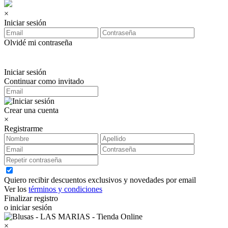
×
Iniciar sesión
Olvidé mi contraseña
Iniciar sesión
Continuar como invitado
Crear una cuenta
×
Registrarme
Quiero recibir descuentos exclusivos y novedades por email
Ver los
términos y condiciones
Finalizar registro
o iniciar sesión
×