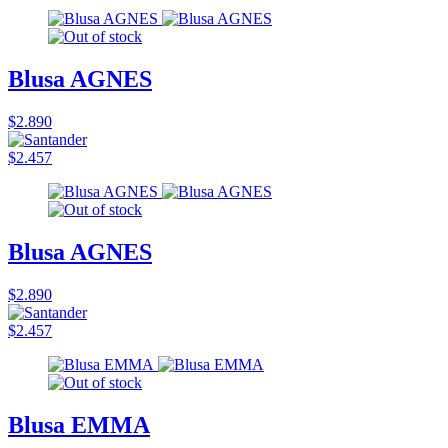
Blusa AGNES
$2.890
$2.457
Blusa AGNES
$2.890
$2.457
Blusa EMMA