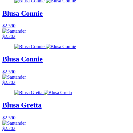
Blusa Connie
$2.590
$2.202
Blusa Connie
$2.590
$2.202
Blusa Gretta
$2.590
$2.202