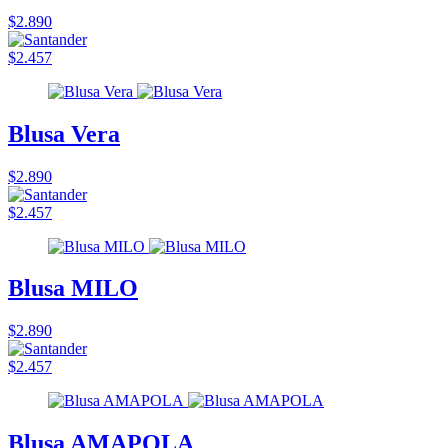
$2.890
$2.457
Blusa Vera
$2.890
$2.457
Blusa MILO
$2.890
$2.457
Blusa AMAPOLA