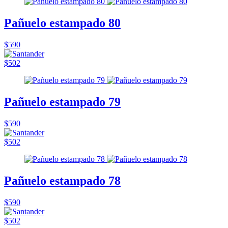
Pañuelo estampado 80
$590
$502
Pañuelo estampado 79
$590
$502
Pañuelo estampado 78
$590
$502