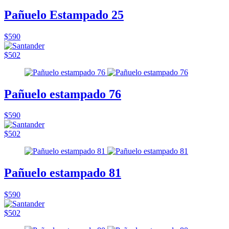
Pañuelo Estampado 25
$590
$502
Pañuelo estampado 76
$590
$502
Pañuelo estampado 81
$590
$502